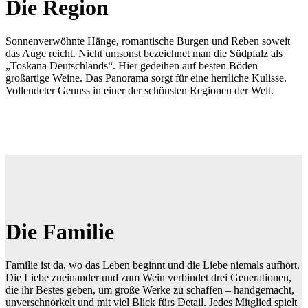
Die Region
Sonnenverwöhnte Hänge, romantische Burgen und Reben soweit
das Auge reicht. Nicht umsonst bezeichnet man die Südpfalz als
„Toskana Deutschlands“. Hier gedeihen auf besten Böden
großartige Weine. Das Panorama sorgt für eine herrliche Kulisse.
Vollendeter Genuss in einer der schönsten Regionen der Welt.
Die Familie
Familie ist da, wo das Leben beginnt und die Liebe niemals aufhört.
Die Liebe zueinander und zum Wein verbindet drei Generationen,
die ihr Bestes geben, um große Werke zu schaffen – handgemacht,
unverschnörkelt und mit viel Blick fürs Detail. Jedes Mitglied spielt