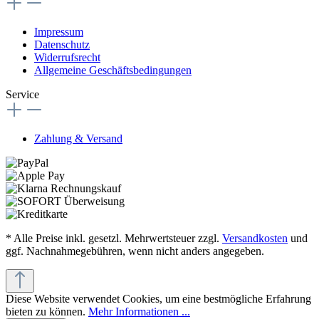
Impressum
Datenschutz
Widerrufsrecht
Allgemeine Geschäftsbedingungen
Service
Zahlung & Versand
* Alle Preise inkl. gesetzl. Mehrwertsteuer zzgl.
Versandkosten
und
ggf. Nachnahmegebühren, wenn nicht anders angegeben.
Diese Website verwendet Cookies, um eine bestmögliche Erfahrung
bieten zu können.
Mehr Informationen ...