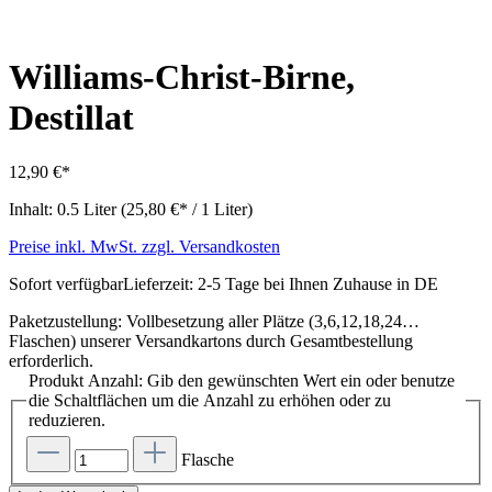
Williams-Christ-Birne,
Destillat
12,90 €*
Inhalt:
0.5 Liter
(25,80 €* / 1 Liter)
Preise inkl. MwSt. zzgl. Versandkosten
Sofort verfügbar
Lieferzeit: 2-5 Tage bei Ihnen Zuhause in DE
Paketzustellung: Vollbesetzung aller Plätze (3,6,12,18,24…
Flaschen) unserer Versandkartons durch Gesamtbestellung
erforderlich.
Produkt Anzahl: Gib den gewünschten Wert ein oder benutze
die Schaltflächen um die Anzahl zu erhöhen oder zu
reduzieren.
Flasche