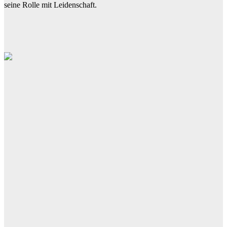
seine Rolle mit Leidenschaft.