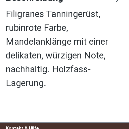
Filigranes Tanningerüst,
rubinrote Farbe,
Mandelanklänge mit einer
delikaten, würzigen Note,
nachhaltig. Holzfass-
Lagerung.
Kontakt & Hilfe