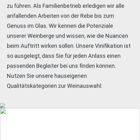
zu führen. Als Familienbetrieb erledigen wir alle
anfallenden Arbeiten von der Rebe bis zum
Genuss im Glas. Wir kennen die Potenziale
unserer Weinberge und wissen, wie die Nuancen
beim Auftritt wirken sollen. Unsere Vinifikation ist
so ausgelegt, dass Sie für jeden Anlass einen
passenden Begleiter bei uns finden können.
Nutzen Sie unsere hauseigenen
Qualitätskategorien zur Weinauswahl: