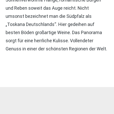
und Reben soweit das Auge reicht. Nicht
umsonst bezeichnet man die Südpfalz als
„Toskana Deutschlands“. Hier gedeihen auf
besten Böden großartige Weine. Das Panorama
sorgt für eine herrliche Kulisse. Vollendeter
Genuss in einer der schönsten Regionen der Welt.