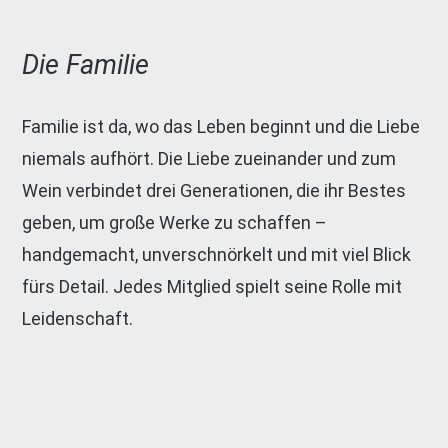
Die Familie
Familie ist da, wo das Leben beginnt und die Liebe
niemals aufhört. Die Liebe zueinander und zum
Wein verbindet drei Generationen, die ihr Bestes
geben, um große Werke zu schaffen –
handgemacht, unverschnörkelt und mit viel Blick
fürs Detail. Jedes Mitglied spielt seine Rolle mit
Leidenschaft.