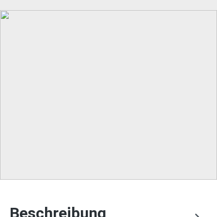
Beschreibung