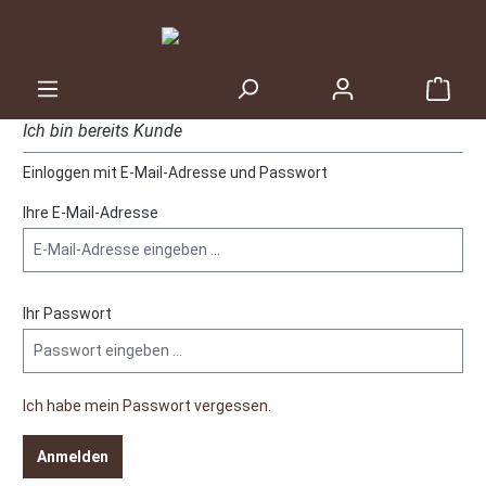
inhalt springen
Ich bin bereits Kunde
Einloggen mit E-Mail-Adresse und Passwort
Ihre E-Mail-Adresse
Ihr Passwort
Ich habe mein Passwort vergessen.
Anmelden