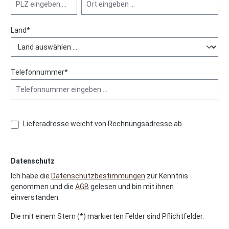
Land*
Telefonnummer*
Lieferadresse weicht von Rechnungsadresse ab.
Datenschutz
Ich habe die
Datenschutzbestimmungen
zur Kenntnis
genommen und die
AGB
gelesen und bin mit ihnen
einverstanden.
Die mit einem Stern (*) markierten Felder sind Pflichtfelder.