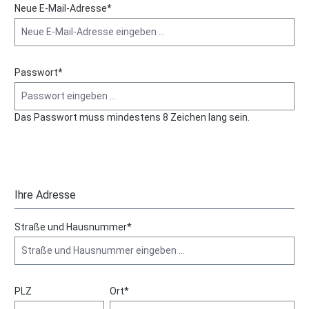
Neue E-Mail-Adresse*
Passwort*
Das Passwort muss mindestens 8 Zeichen lang sein.
Ihre Adresse
Straße und Hausnummer*
PLZ
Ort*